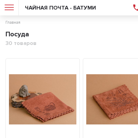
ЧАЙНАЯ ПОЧТА - БАТУМИ
Главная
Посуда
30 товаров