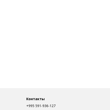
Контакты
+995 591-936-127