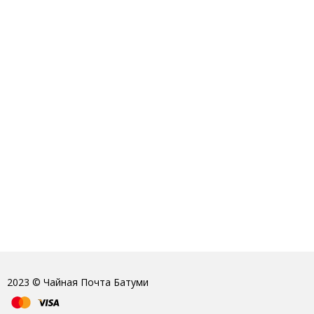
2023 © Чайная Почта Батуми