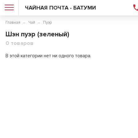
ЧАЙНАЯ ПОЧТА - БАТУМИ
Главная
Чай
Пуэр
Шэн пуэр (зеленый)
0 товаров
В этой категории нет ни одного товара.