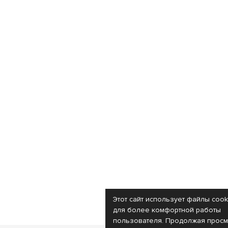
Этот сайт использует файлы cook
для более комфортной работы
пользователя. Продолжая просм