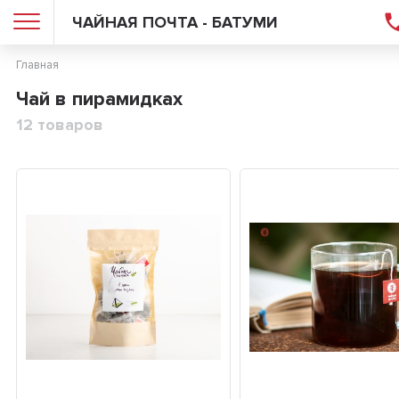
ЧАЙНАЯ ПОЧТА - БАТУМИ
Главная
Чай в пирамидках
12 товаров