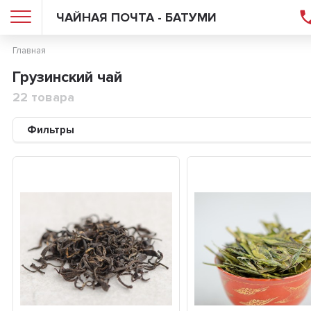
ЧАЙНАЯ ПОЧТА - БАТУМИ
Главная
Грузинский чай
22 товара
Фильтры