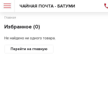
ЧАЙНАЯ ПОЧТА - БАТУМИ
Главная
Избранное (0)
Не найдено ни одного товара.
Перейти на главную