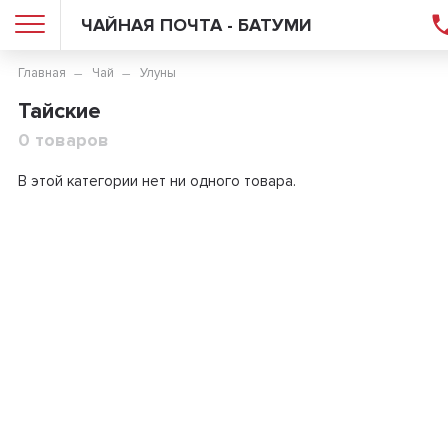
ЧАЙНАЯ ПОЧТА - БАТУМИ
Главная
Чай
Улуны
Тайские
0 товаров
В этой категории нет ни одного товара.