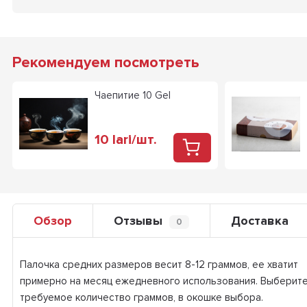
Рекомендуем посмотреть
Чаепитие 10 Gel
10
lari
/
шт.
Обзор
Отзывы
Доставка
0
Палочка средних размеров весит 8-12 граммов, ее хватит
примерно на месяц ежедневного использования. Выберит
требуемое количество граммов, в окошке выбора.