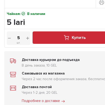
Чайная:
В наличии
5
lari
Купить
шт.
Доставка курьером до подъезда
В день заказа, 10 GEL
Самовывоз из магазина
Через 2 час после оформления заказа, бесплатн
Доставка почтой
Через 1-2 дня, 20 GEL
Подробнее о доставке