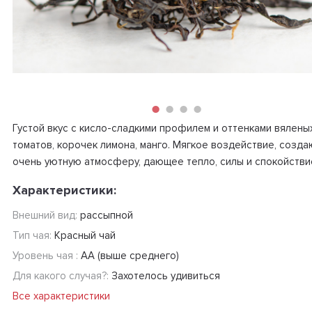
Густой вкус с кисло-сладкими профилем и оттенками вялены
томатов, корочек лимона, манго. Мягкое воздействие, созд
очень уютную атмосферу, дающее тепло, силы и спокойстви
Характеристики:
Внешний вид:
рассыпной
Тип чая:
Красный чай
Уровень чая :
АА (выше среднего)
Для какого случая?:
Захотелось удивиться
Все характеристики