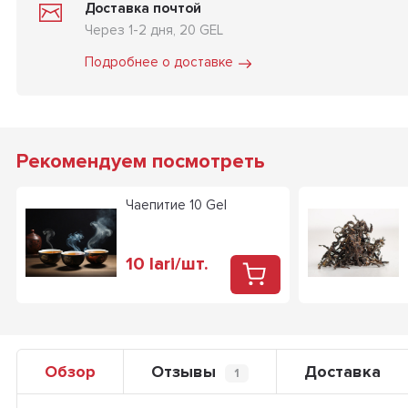
Доставка почтой
Через 1-2 дня, 20 GEL
Подробнее о доставке
Рекомендуем посмотреть
Чаепитие 10 Gel
10
lari
/
шт.
Обзор
Отзывы
Доставка
1