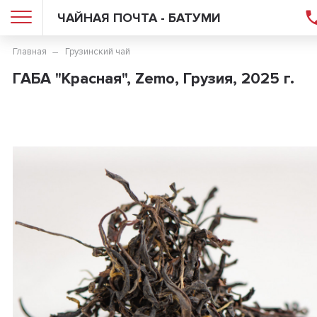
ЧАЙНАЯ ПОЧТА - БАТУМИ
Главная
Грузинский чай
ГАБА "Красная", Zemo, Грузия, 2025 г.