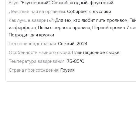
Вкус:
"Вкусненький", Сочный, ягодный, фруктовый
Действие чая на организм:
Собирает с мыслями
Как лучше заварить?:
Для тех, кто любит пить проливом, Га
из фарфора, Пьём с первого пролива, Первый пролив 7 сек
Подходит для кружки
Год производства чая:
Свежий, 2024
Особенности чайного сырья:
Плантационное сырье
Температура заваривания:
75-85°С
Страна происхождения:
Грузия