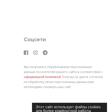
Соцсети
Мы получаем и обрабатываем персональные
данные посетителей нашего сайта в соответствии с
официальной политикой
. Если вы не даете согласия
на обработку своих персональных данных,вам
необходимо покинуть наш сайт.
Этот сайт использует файлы cookies
для более комфортной работы