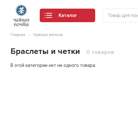
Каталог
Главная
Нужные мелочи
Браслеты и четки
0 товаров
В этой категории нет ни одного товара.